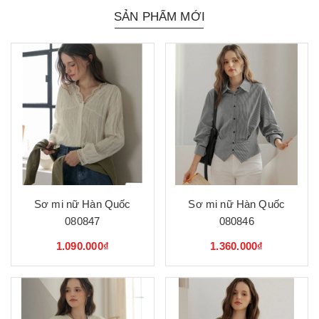
SẢN PHẨM MỚI
Sơ mi nữ Hàn Quốc
Sơ mi nữ Hàn Quốc
080847
080846
1.090.000₫
1.360.000₫