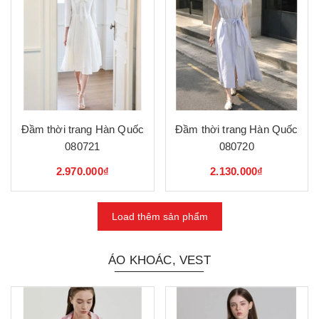
Đầm thời trang Hàn Quốc
Đầm thời trang Hàn Quốc
080721
080720
2.970.000₫
2.130.000₫
Load thêm sản phẩm
ÁO KHOÁC, VEST