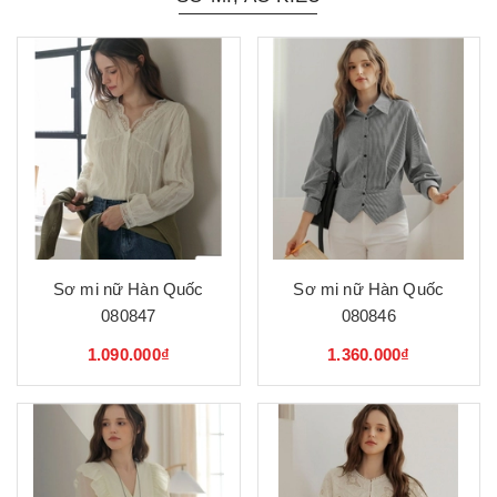
Sơ mi nữ Hàn Quốc
Sơ mi nữ Hàn Quốc
080847
080846
1.090.000₫
1.360.000₫