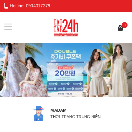
Hotline:
0904017379
0
PAJAMAS
NIÊN
THỜI TRANG MẶC NHÀ