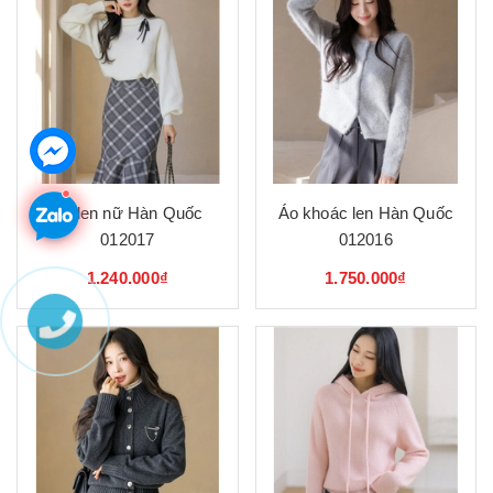
Áo len nữ Hàn Quốc
Áo khoác len Hàn Quốc
012017
012016
1.240.000₫
1.750.000₫