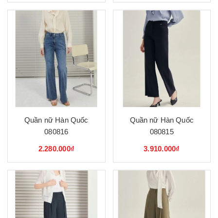
Quần nữ Hàn Quốc
Quần nữ Hàn Quốc
080816
080815
2.280.000₫
3.910.000₫