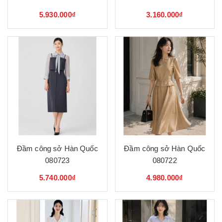
5.930.000₫
3.160.000₫
Đầm công sở Hàn Quốc
Đầm công sở Hàn Quốc
080723
080722
5.740.000₫
4.980.000₫