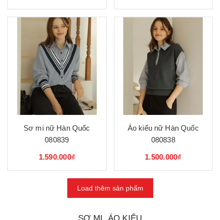
Sơ mi nữ Hàn Quốc
Áo kiểu nữ Hàn Quốc
080839
080838
1.590.000₫
1.500.000₫
Load thêm sản phẩm
SƠ MI, ÁO KIỂU