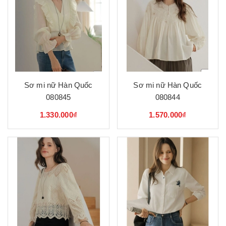
Sơ mi nữ Hàn Quốc
Sơ mi nữ Hàn Quốc
080845
080844
1.330.000₫
1.570.000₫