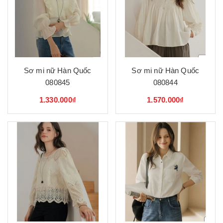
Sơ mi nữ Hàn Quốc
Sơ mi nữ Hàn Quốc
080845
080844
1.330.000₫
1.570.000₫