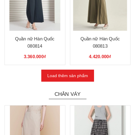
Quần nữ Hàn Quốc
Quần nữ Hàn Quốc
080814
080813
3.360.000₫
4.420.000₫
Load thêm sản phẩm
CHÂN VÁY