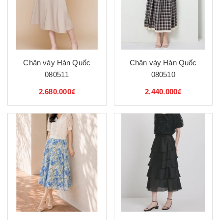
Chân váy Hàn Quốc
Chân váy Hàn Quốc
080511
080510
2.680.000₫
2.440.000₫