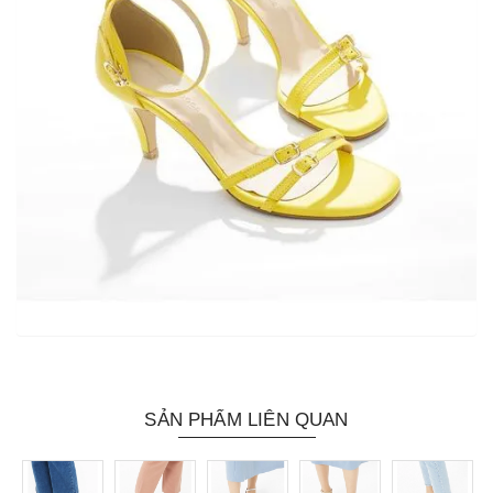
SẢN PHẨM LIÊN QUAN