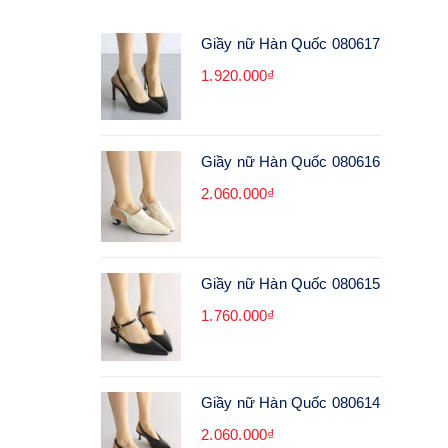
Giầy nữ Hàn Quốc 080617
1.920.000₫
Giầy nữ Hàn Quốc 080616
2.060.000₫
Giầy nữ Hàn Quốc 080615
1.760.000₫
Giầy nữ Hàn Quốc 080614
2.060.000₫