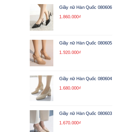
Giầy nữ Hàn Quốc 080606
1.860.000₫
Giầy nữ Hàn Quốc 080605
1.920.000₫
Giầy nữ Hàn Quốc 080604
1.680.000₫
Giầy nữ Hàn Quốc 080603
1.670.000₫