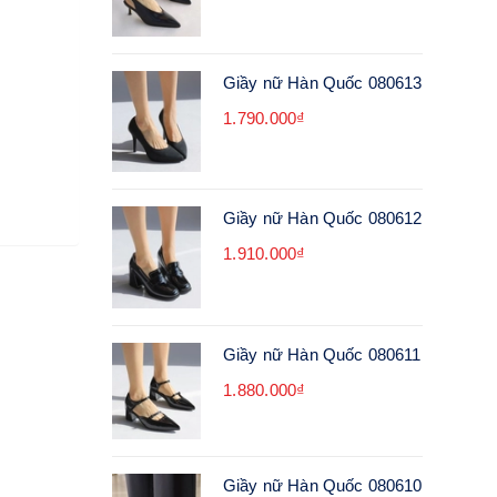
Giầy nữ Hàn Quốc 080613
1.790.000₫
Giầy nữ Hàn Quốc 080612
1.910.000₫
Giầy nữ Hàn Quốc 080611
1.880.000₫
Giầy nữ Hàn Quốc 080610