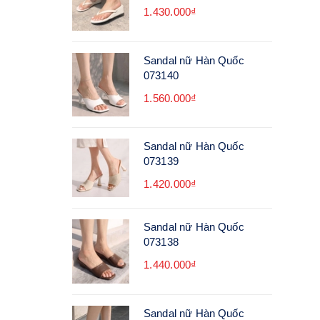
1.430.000₫
Sandal nữ Hàn Quốc
073140
1.560.000₫
Sandal nữ Hàn Quốc
073139
1.420.000₫
Sandal nữ Hàn Quốc
073138
1.440.000₫
Sandal nữ Hàn Quốc