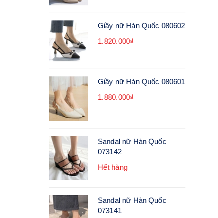
Giầy nữ Hàn Quốc 080602
1.820.000₫
Giầy nữ Hàn Quốc 080601
1.880.000₫
Sandal nữ Hàn Quốc
073142
Hết hàng
Sandal nữ Hàn Quốc
073141