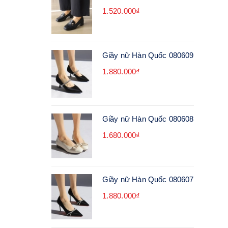
1.520.000₫
Giầy nữ Hàn Quốc 080609
1.880.000₫
Giầy nữ Hàn Quốc 080608
1.680.000₫
Giầy nữ Hàn Quốc 080607
1.880.000₫