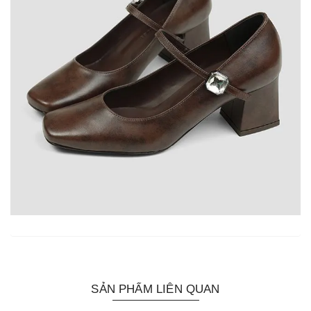
SẢN PHẨM LIÊN QUAN