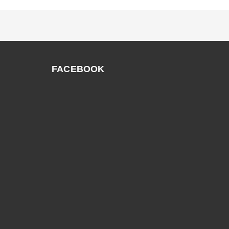
FACEBOOK