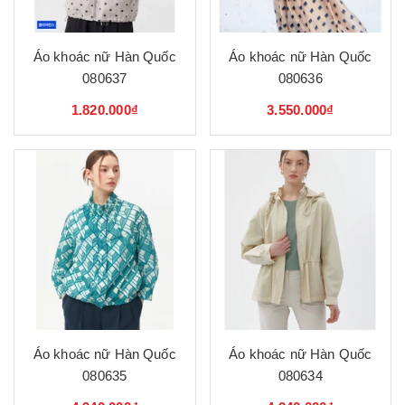
Áo khoác nữ Hàn Quốc
Áo khoác nữ Hàn Quốc
080637
080636
1.820.000₫
3.550.000₫
Áo khoác nữ Hàn Quốc
Áo khoác nữ Hàn Quốc
080635
080634