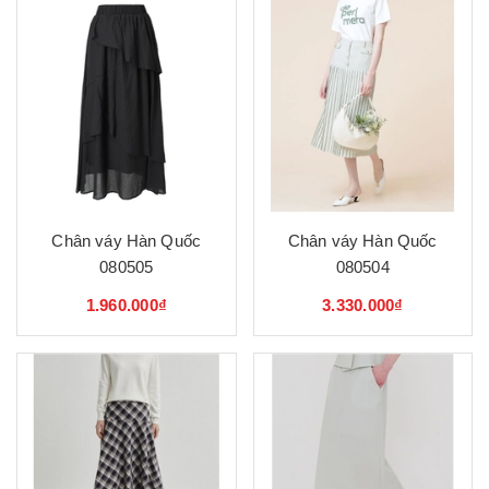
Chân váy Hàn Quốc
Chân váy Hàn Quốc
080505
080504
1.960.000₫
3.330.000₫