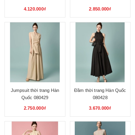
4.120.000₫
2.850.000₫
Jumpsuit thời trang Hàn
Đầm thời trang Hàn Quốc
Quốc 080429
080428
2.750.000₫
3.670.000₫