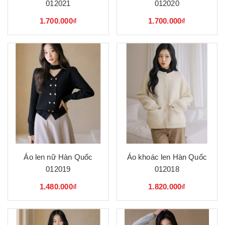
012021
012020
1.700.000₫
1.700.000₫
Áo len nữ Hàn Quốc
Áo khoác len Hàn Quốc
012019
012018
1.480.000₫
1.820.000₫