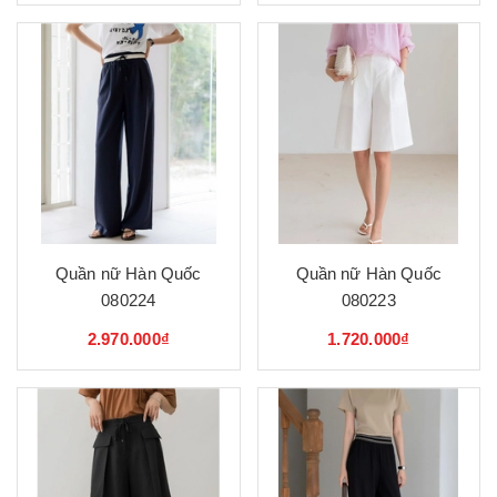
Quần nữ Hàn Quốc
Quần nữ Hàn Quốc
080224
080223
2.970.000₫
1.720.000₫