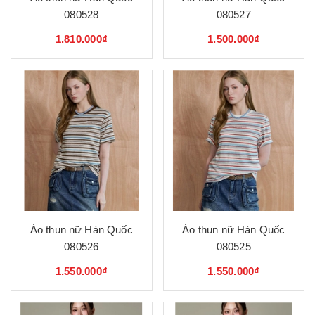
080528
080527
1.810.000₫
1.500.000₫
Áo thun nữ Hàn Quốc
Áo thun nữ Hàn Quốc
080526
080525
1.550.000₫
1.550.000₫