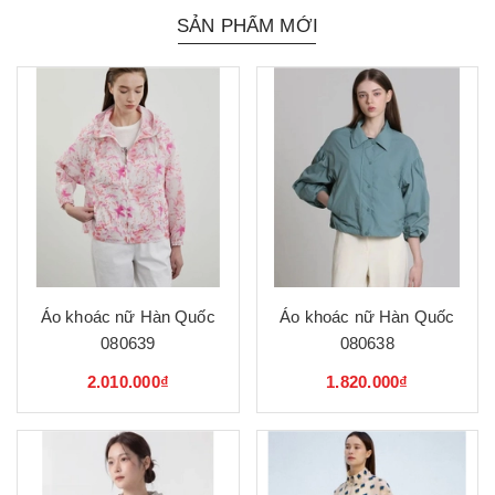
SẢN PHẨM MỚI
Áo khoác nữ Hàn Quốc
Áo khoác nữ Hàn Quốc
080639
080638
2.010.000₫
1.820.000₫