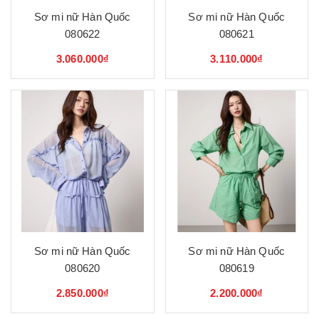
Sơ mi nữ Hàn Quốc
Sơ mi nữ Hàn Quốc
080622
080621
3.060.000₫
3.110.000₫
Sơ mi nữ Hàn Quốc
Sơ mi nữ Hàn Quốc
080620
080619
2.850.000₫
2.200.000₫