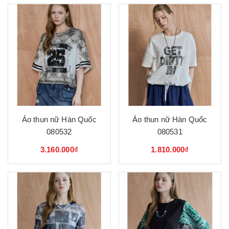
Áo thun nữ Hàn Quốc
Áo thun nữ Hàn Quốc
080532
080531
3.160.000₫
1.810.000₫