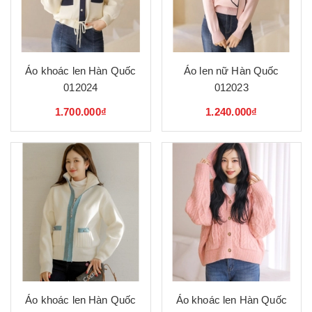
Áo khoác len Hàn Quốc
Áo len nữ Hàn Quốc
012024
012023
1.700.000₫
1.240.000₫
Áo khoác len Hàn Quốc
Áo khoác len Hàn Quốc