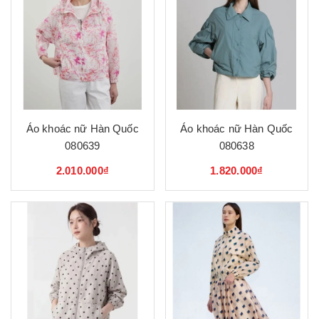
Áo khoác nữ Hàn Quốc
Áo khoác nữ Hàn Quốc
080639
080638
2.010.000₫
1.820.000₫