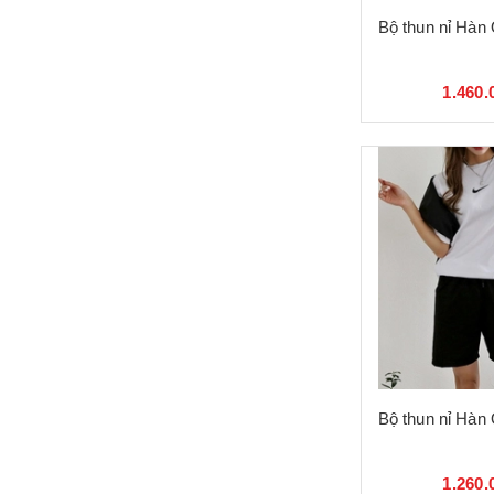
Bộ thun nỉ Hàn
1.460.
Bộ thun nỉ Hàn
1.260.