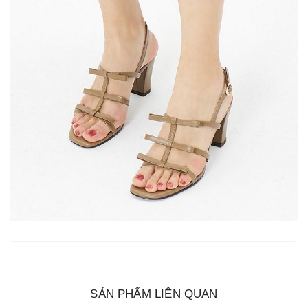
SẢN PHẨM LIÊN QUAN