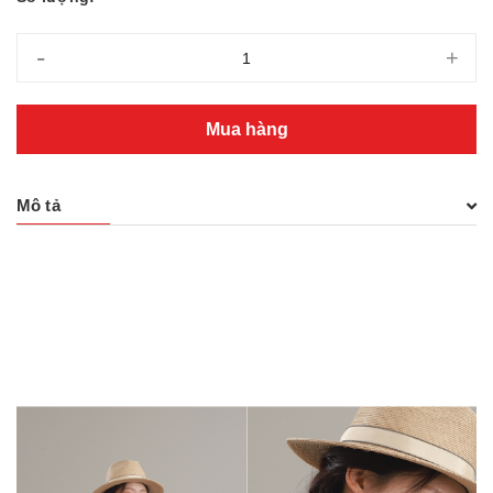
-
+
Mua hàng
Mô tả