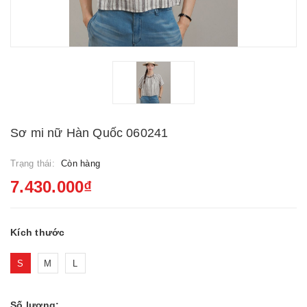
Sơ mi nữ Hàn Quốc 060241
Trạng thái:
Còn hàng
7.430.000₫
Kích thước
S
M
L
Số lượng: