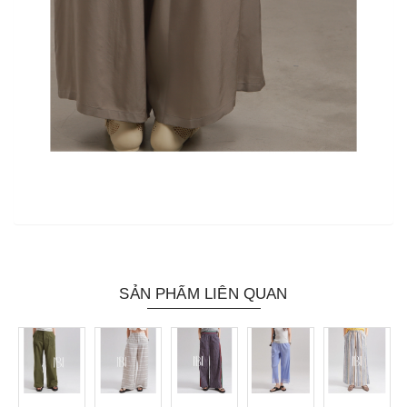
SẢN PHẨM LIÊN QUAN