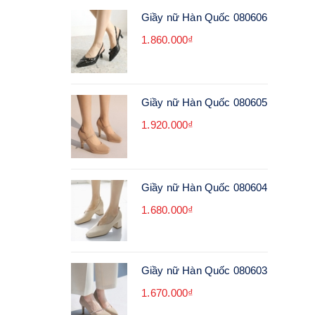
Giầy nữ Hàn Quốc 080606
1.860.000₫
Giầy nữ Hàn Quốc 080605
1.920.000₫
Giầy nữ Hàn Quốc 080604
1.680.000₫
Giầy nữ Hàn Quốc 080603
1.670.000₫