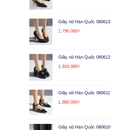
Giầy nữ Hàn Quốc 080613
1.790.000₫
Giầy nữ Hàn Quốc 080612
1.910.000₫
Giầy nữ Hàn Quốc 080611
1.880.000₫
Giầy nữ Hàn Quốc 080610