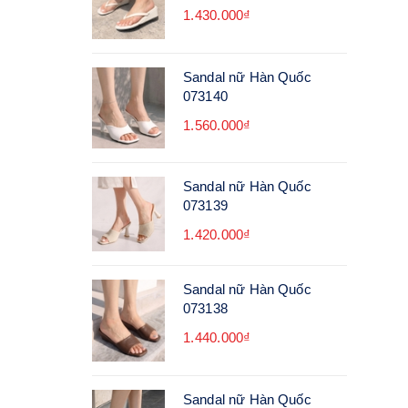
1.430.000₫
Sandal nữ Hàn Quốc
073140
1.560.000₫
Sandal nữ Hàn Quốc
073139
1.420.000₫
Sandal nữ Hàn Quốc
073138
1.440.000₫
Sandal nữ Hàn Quốc