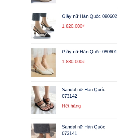
Giầy nữ Hàn Quốc 080602
1.820.000₫
Giầy nữ Hàn Quốc 080601
1.880.000₫
Sandal nữ Hàn Quốc
073142
Hết hàng
Sandal nữ Hàn Quốc
073141