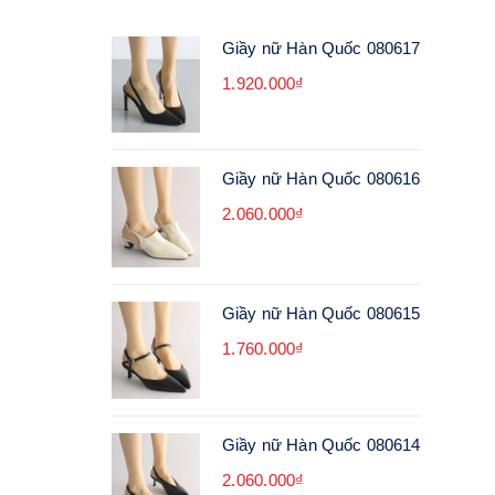
Giầy nữ Hàn Quốc 080617
1.920.000₫
Giầy nữ Hàn Quốc 080616
2.060.000₫
Giầy nữ Hàn Quốc 080615
1.760.000₫
Giầy nữ Hàn Quốc 080614
2.060.000₫