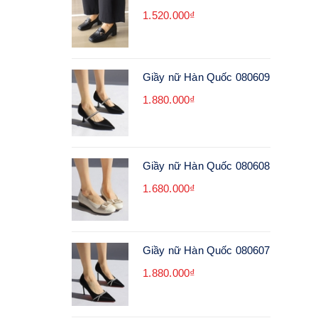
1.520.000₫
Giầy nữ Hàn Quốc 080609
1.880.000₫
Giầy nữ Hàn Quốc 080608
1.680.000₫
Giầy nữ Hàn Quốc 080607
1.880.000₫