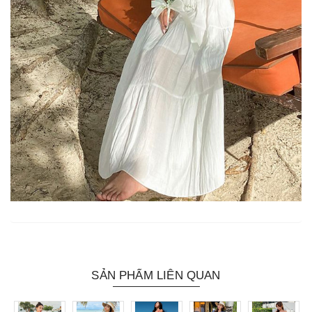
SẢN PHẨM LIÊN QUAN