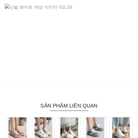
SẢN PHẨM LIÊN QUAN