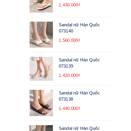
1.430.000₫
Sandal nữ Hàn Quốc
073140
1.560.000₫
Sandal nữ Hàn Quốc
073139
1.420.000₫
Sandal nữ Hàn Quốc
073138
1.440.000₫
Sandal nữ Hàn Quốc