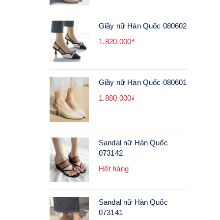
Giầy nữ Hàn Quốc 080602
1.820.000₫
Giầy nữ Hàn Quốc 080601
1.880.000₫
Sandal nữ Hàn Quốc
073142
Hết hàng
Sandal nữ Hàn Quốc
073141