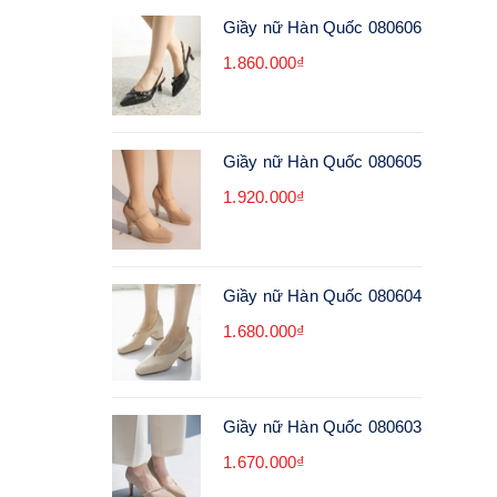
Giầy nữ Hàn Quốc 080606
1.860.000₫
Giầy nữ Hàn Quốc 080605
1.920.000₫
Giầy nữ Hàn Quốc 080604
1.680.000₫
Giầy nữ Hàn Quốc 080603
1.670.000₫