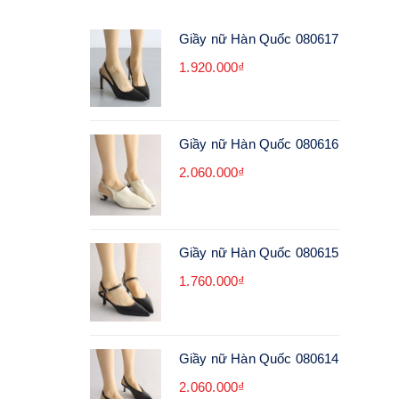
Giầy nữ Hàn Quốc 080617
1.920.000₫
Giầy nữ Hàn Quốc 080616
2.060.000₫
Giầy nữ Hàn Quốc 080615
1.760.000₫
Giầy nữ Hàn Quốc 080614
2.060.000₫