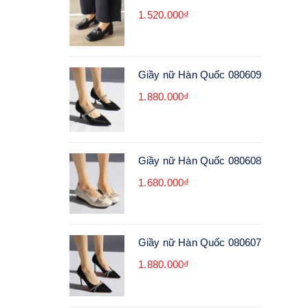
1.520.000₫
Giầy nữ Hàn Quốc 080609
1.880.000₫
Giầy nữ Hàn Quốc 080608
1.680.000₫
Giầy nữ Hàn Quốc 080607
1.880.000₫