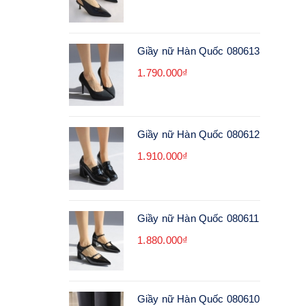
Giầy nữ Hàn Quốc 080613
1.790.000₫
Giầy nữ Hàn Quốc 080612
1.910.000₫
Giầy nữ Hàn Quốc 080611
1.880.000₫
Giầy nữ Hàn Quốc 080610