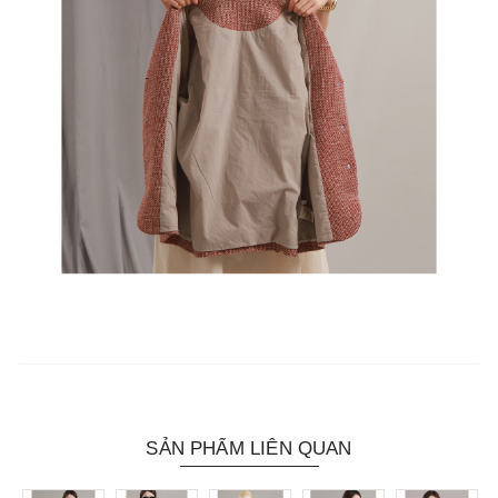
SẢN PHẨM LIÊN QUAN