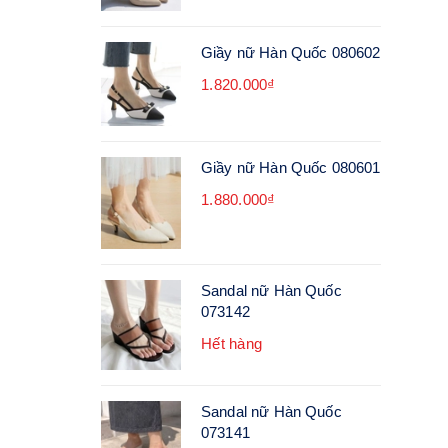
Giầy nữ Hàn Quốc 080602
1.820.000₫
Giầy nữ Hàn Quốc 080601
1.880.000₫
Sandal nữ Hàn Quốc
073142
Hết hàng
Sandal nữ Hàn Quốc
073141