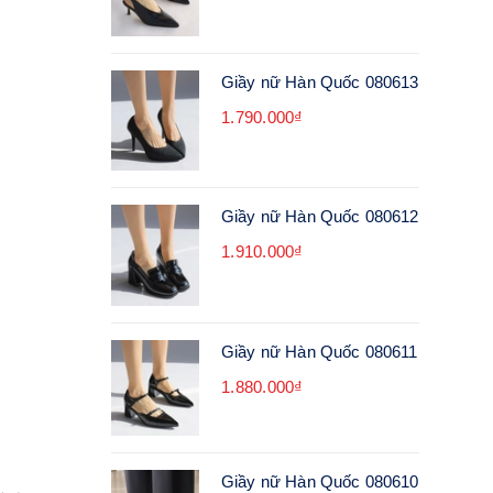
Giầy nữ Hàn Quốc 080613
1.790.000₫
Giầy nữ Hàn Quốc 080612
1.910.000₫
Giầy nữ Hàn Quốc 080611
1.880.000₫
Giầy nữ Hàn Quốc 080610