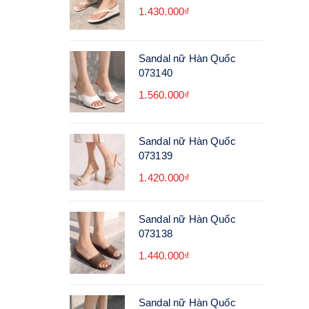
1.430.000₫
Sandal nữ Hàn Quốc
073140
1.560.000₫
Sandal nữ Hàn Quốc
073139
1.420.000₫
Sandal nữ Hàn Quốc
073138
1.440.000₫
Sandal nữ Hàn Quốc