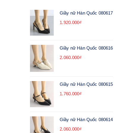
Giầy nữ Hàn Quốc 080617
1.920.000₫
Giầy nữ Hàn Quốc 080616
2.060.000₫
Giầy nữ Hàn Quốc 080615
1.760.000₫
Giầy nữ Hàn Quốc 080614
2.060.000₫