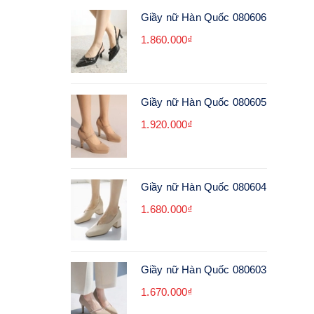
Giầy nữ Hàn Quốc 080606
1.860.000₫
Giầy nữ Hàn Quốc 080605
1.920.000₫
Giầy nữ Hàn Quốc 080604
1.680.000₫
Giầy nữ Hàn Quốc 080603
1.670.000₫