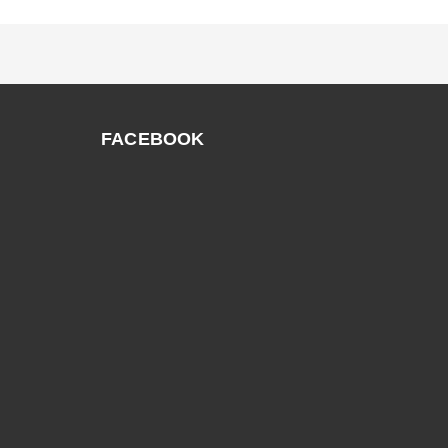
FACEBOOK