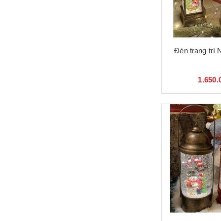
Đèn trang trí
1.650.