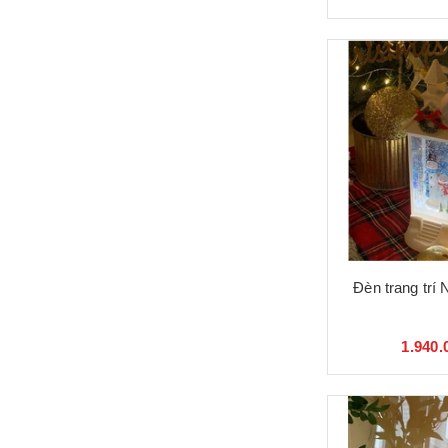
Đèn trang trí
1.940.