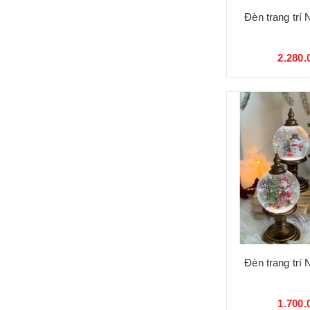
Đèn trang trí
2.280.
Đèn trang trí
1.700.