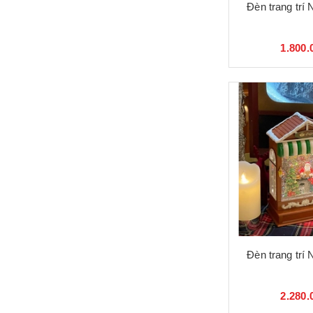
Đèn trang trí
1.800.
Đèn trang trí
2.280.