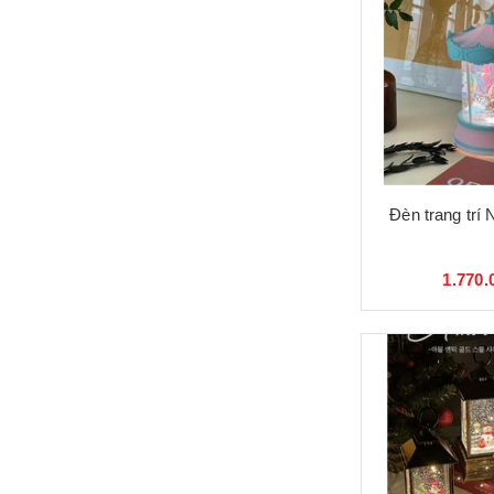
Đèn trang trí
1.770.