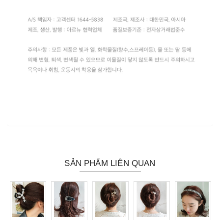
SẢN PHẨM LIÊN QUAN