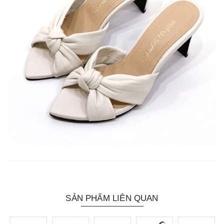
SẢN PHẨM LIÊN QUAN