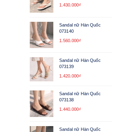
1.430.000₫
Sandal nữ Hàn Quốc
073140
1.560.000₫
Sandal nữ Hàn Quốc
073139
1.420.000₫
Sandal nữ Hàn Quốc
073138
1.440.000₫
Sandal nữ Hàn Quốc