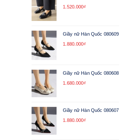
1.520.000₫
Giầy nữ Hàn Quốc 080609
1.880.000₫
Giầy nữ Hàn Quốc 080608
1.680.000₫
Giầy nữ Hàn Quốc 080607
1.880.000₫