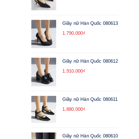
Giầy nữ Hàn Quốc 080613
1.790.000₫
Giầy nữ Hàn Quốc 080612
1.910.000₫
Giầy nữ Hàn Quốc 080611
1.880.000₫
Giầy nữ Hàn Quốc 080610