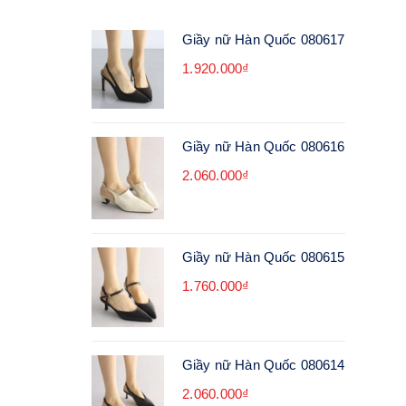
Giầy nữ Hàn Quốc 080617
1.920.000₫
Giầy nữ Hàn Quốc 080616
2.060.000₫
Giầy nữ Hàn Quốc 080615
1.760.000₫
Giầy nữ Hàn Quốc 080614
2.060.000₫