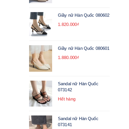
Giầy nữ Hàn Quốc 080602
1.820.000₫
Giầy nữ Hàn Quốc 080601
1.880.000₫
Sandal nữ Hàn Quốc
073142
Hết hàng
Sandal nữ Hàn Quốc
073141