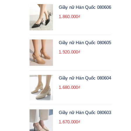
Giầy nữ Hàn Quốc 080606
1.860.000₫
Giầy nữ Hàn Quốc 080605
1.920.000₫
Giầy nữ Hàn Quốc 080604
1.680.000₫
Giầy nữ Hàn Quốc 080603
1.670.000₫