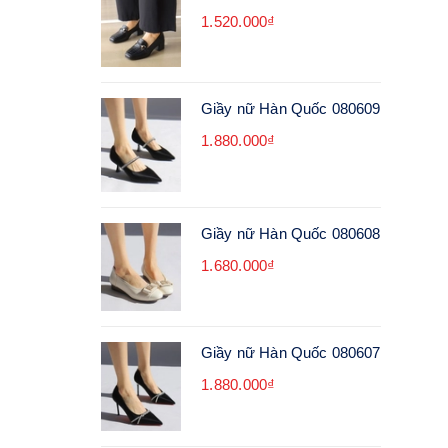
1.520.000₫
Giầy nữ Hàn Quốc 080609
1.880.000₫
Giầy nữ Hàn Quốc 080608
1.680.000₫
Giầy nữ Hàn Quốc 080607
1.880.000₫