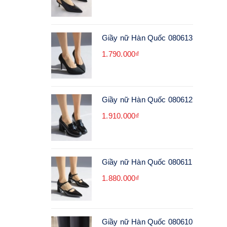
Giầy nữ Hàn Quốc 080613
1.790.000₫
Giầy nữ Hàn Quốc 080612
1.910.000₫
Giầy nữ Hàn Quốc 080611
1.880.000₫
Giầy nữ Hàn Quốc 080610