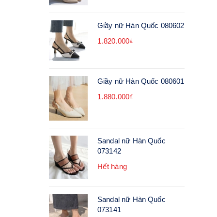
Giầy nữ Hàn Quốc 080602
1.820.000₫
Giầy nữ Hàn Quốc 080601
1.880.000₫
Sandal nữ Hàn Quốc
073142
Hết hàng
Sandal nữ Hàn Quốc
073141