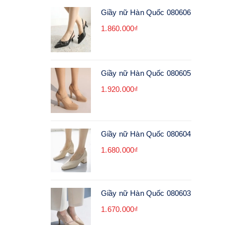
Giầy nữ Hàn Quốc 080606
1.860.000₫
Giầy nữ Hàn Quốc 080605
1.920.000₫
Giầy nữ Hàn Quốc 080604
1.680.000₫
Giầy nữ Hàn Quốc 080603
1.670.000₫