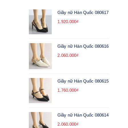
Giầy nữ Hàn Quốc 080617
1.920.000₫
Giầy nữ Hàn Quốc 080616
2.060.000₫
Giầy nữ Hàn Quốc 080615
1.760.000₫
Giầy nữ Hàn Quốc 080614
2.060.000₫