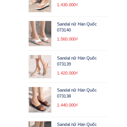
1.430.000₫
Sandal nữ Hàn Quốc
073140
1.560.000₫
Sandal nữ Hàn Quốc
073139
1.420.000₫
Sandal nữ Hàn Quốc
073138
1.440.000₫
Sandal nữ Hàn Quốc