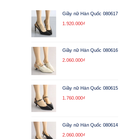
Giầy nữ Hàn Quốc 080617
1.920.000₫
Giầy nữ Hàn Quốc 080616
2.060.000₫
Giầy nữ Hàn Quốc 080615
1.760.000₫
Giầy nữ Hàn Quốc 080614
2.060.000₫