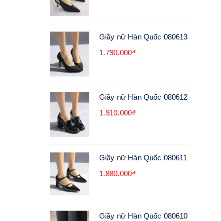
Giầy nữ Hàn Quốc 080613
1.790.000₫
Giầy nữ Hàn Quốc 080612
1.910.000₫
Giầy nữ Hàn Quốc 080611
1.880.000₫
Giầy nữ Hàn Quốc 080610