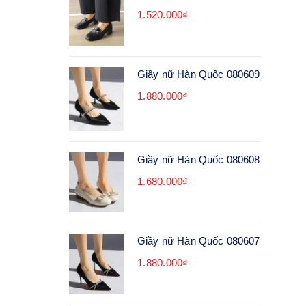
1.520.000₫
Giầy nữ Hàn Quốc 080609
1.880.000₫
Giầy nữ Hàn Quốc 080608
1.680.000₫
Giầy nữ Hàn Quốc 080607
1.880.000₫