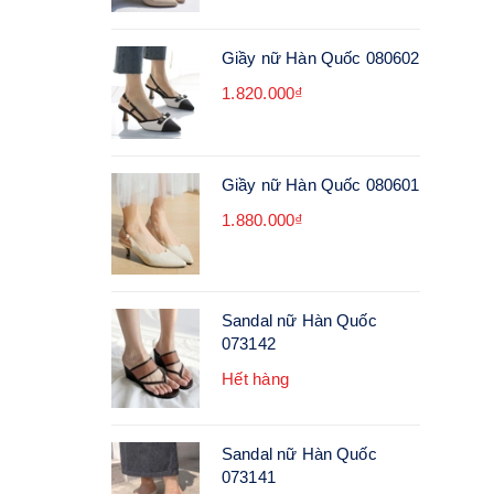
Giầy nữ Hàn Quốc 080602
1.820.000₫
Giầy nữ Hàn Quốc 080601
1.880.000₫
Sandal nữ Hàn Quốc
073142
Hết hàng
Sandal nữ Hàn Quốc
073141