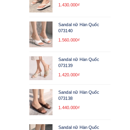
1.430.000₫
Sandal nữ Hàn Quốc
073140
1.560.000₫
Sandal nữ Hàn Quốc
073139
1.420.000₫
Sandal nữ Hàn Quốc
073138
1.440.000₫
Sandal nữ Hàn Quốc