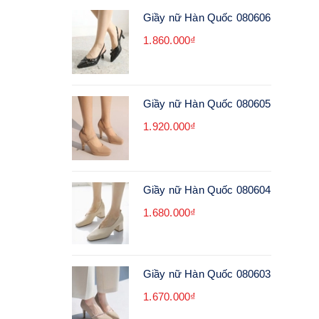
Giầy nữ Hàn Quốc 080606
1.860.000₫
Giầy nữ Hàn Quốc 080605
1.920.000₫
Giầy nữ Hàn Quốc 080604
1.680.000₫
Giầy nữ Hàn Quốc 080603
1.670.000₫