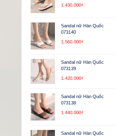
1.430.000₫
Sandal nữ Hàn Quốc
073140
1.560.000₫
Sandal nữ Hàn Quốc
073139
1.420.000₫
Sandal nữ Hàn Quốc
073138
1.440.000₫
Sandal nữ Hàn Quốc