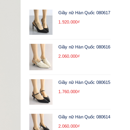
Giầy nữ Hàn Quốc 080617
1.920.000₫
Giầy nữ Hàn Quốc 080616
2.060.000₫
Giầy nữ Hàn Quốc 080615
1.760.000₫
Giầy nữ Hàn Quốc 080614
2.060.000₫