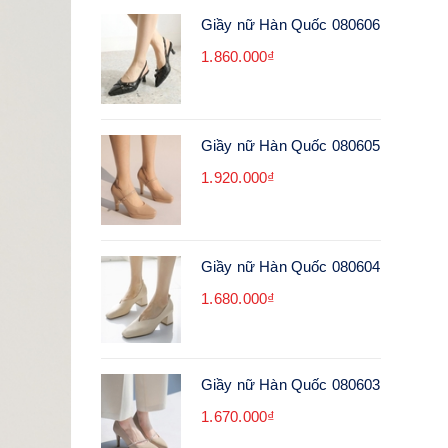
Giầy nữ Hàn Quốc 080606
1.860.000₫
Giầy nữ Hàn Quốc 080605
1.920.000₫
Giầy nữ Hàn Quốc 080604
1.680.000₫
Giầy nữ Hàn Quốc 080603
1.670.000₫