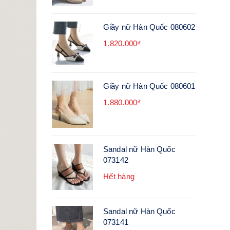
Giầy nữ Hàn Quốc 080602
1.820.000₫
Giầy nữ Hàn Quốc 080601
1.880.000₫
Sandal nữ Hàn Quốc
073142
Hết hàng
Sandal nữ Hàn Quốc
073141