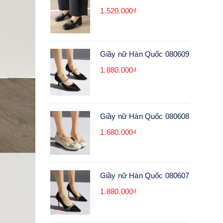
1.520.000₫
Giầy nữ Hàn Quốc 080609
1.880.000₫
Giầy nữ Hàn Quốc 080608
1.680.000₫
Giầy nữ Hàn Quốc 080607
1.880.000₫