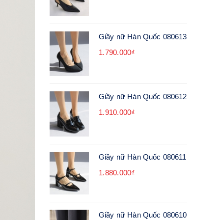
Giầy nữ Hàn Quốc 080613
1.790.000₫
Giầy nữ Hàn Quốc 080612
1.910.000₫
Giầy nữ Hàn Quốc 080611
1.880.000₫
Giầy nữ Hàn Quốc 080610