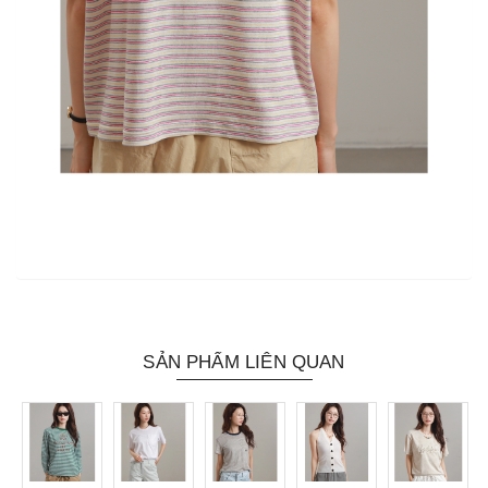
SẢN PHẨM LIÊN QUAN