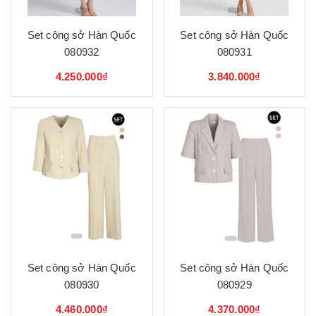
Set công sở Hàn Quốc
Set công sở Hàn Quốc
080932
080931
4.250.000₫
3.840.000₫
Set công sở Hàn Quốc
Set công sở Hàn Quốc
080930
080929
4.460.000₫
4.370.000₫