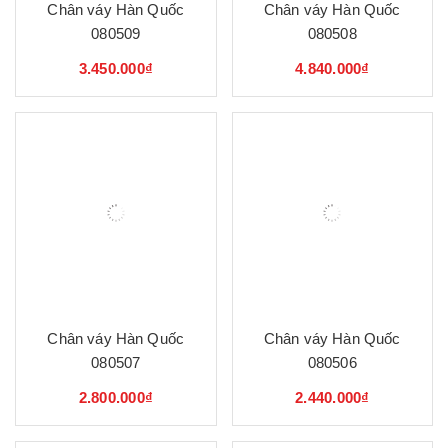
Chân váy Hàn Quốc
Chân váy Hàn Quốc
080509
080508
3.450.000₫
4.840.000₫
Chân váy Hàn Quốc
Chân váy Hàn Quốc
080507
080506
2.800.000₫
2.440.000₫