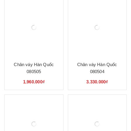
Chân váy Hàn Quốc
Chân váy Hàn Quốc
080505
080504
1.960.000₫
3.330.000₫