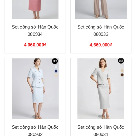
Set công sở Hàn Quốc
Set công sở Hàn Quốc
080934
080933
4.060.000₫
4.660.000₫
Set công sở Hàn Quốc
Set công sở Hàn Quốc
080932
080931