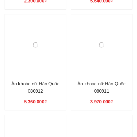
2.300.000₫
5.640.000₫
Áo khoác nữ Hàn Quốc
Áo khoác nữ Hàn Quốc
080912
080911
5.360.000₫
3.970.000₫