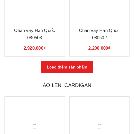
Chân váy Hàn Quốc
Chân váy Hàn Quốc
080503
080502
2.920.000₫
2.200.000₫
Load thêm sản phẩm
ÁO LEN, CARDIGAN