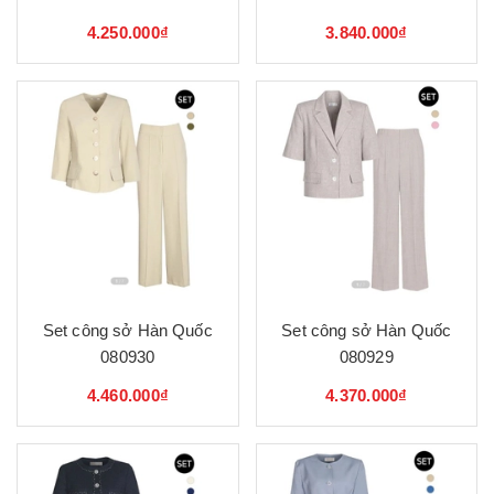
4.250.000₫
3.840.000₫
Set công sở Hàn Quốc
Set công sở Hàn Quốc
080930
080929
4.460.000₫
4.370.000₫