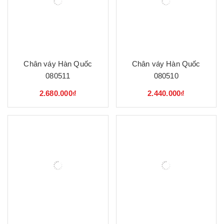
Chân váy Hàn Quốc
Chân váy Hàn Quốc
080511
080510
2.680.000₫
2.440.000₫