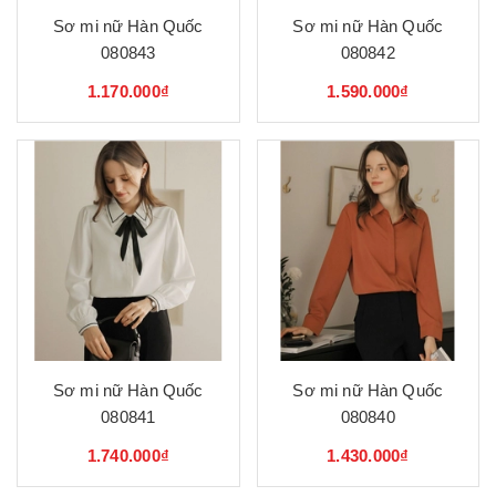
Sơ mi nữ Hàn Quốc
Sơ mi nữ Hàn Quốc
080843
080842
1.170.000₫
1.590.000₫
Sơ mi nữ Hàn Quốc
Sơ mi nữ Hàn Quốc
080841
080840
1.740.000₫
1.430.000₫