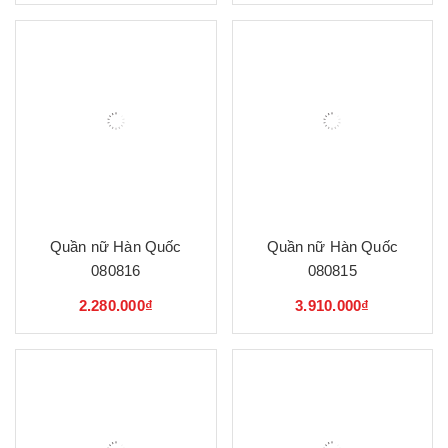
Quần nữ Hàn Quốc
Quần nữ Hàn Quốc
080816
080815
2.280.000₫
3.910.000₫