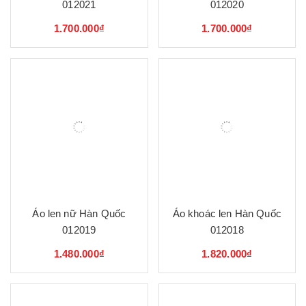
012021
012020
1.700.000₫
1.700.000₫
Áo len nữ Hàn Quốc
Áo khoác len Hàn Quốc
012019
012018
1.480.000₫
1.820.000₫