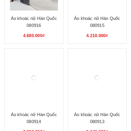
Áo khoác nữ Hàn Quốc
Áo khoác nữ Hàn Quốc
080916
080915
4.680.000₫
4.210.000₫
Áo khoác nữ Hàn Quốc
Áo khoác nữ Hàn Quốc
080914
080913