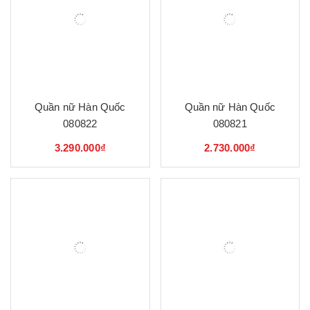
Quần nữ Hàn Quốc
Quần nữ Hàn Quốc
080822
080821
3.290.000₫
2.730.000₫