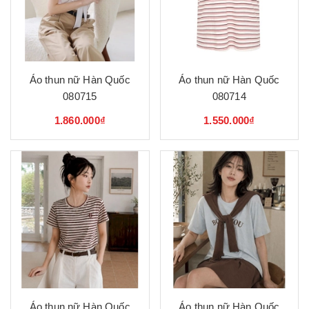
Áo thun nữ Hàn Quốc
Áo thun nữ Hàn Quốc
080715
080714
1.860.000₫
1.550.000₫
Áo thun nữ Hàn Quốc
Áo thun nữ Hàn Quốc