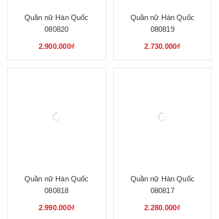
Quần nữ Hàn Quốc
Quần nữ Hàn Quốc
080820
080819
2.900.000₫
2.730.000₫
Quần nữ Hàn Quốc
Quần nữ Hàn Quốc
080818
080817
2.990.000₫
2.280.000₫