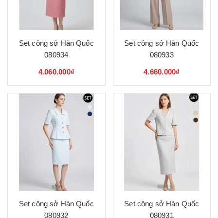
Set công sở Hàn Quốc
Set công sở Hàn Quốc
080934
080933
4.060.000₫
4.660.000₫
Set công sở Hàn Quốc
Set công sở Hàn Quốc
080932
080931