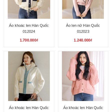
Áo khoác len Hàn Quốc
Áo len nữ Hàn Quốc
012024
012023
1.700.000₫
1.240.000₫
Áo khoác len Hàn Quốc
Áo khoác len Hàn Quốc