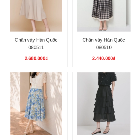
Chân váy Hàn Quốc
Chân váy Hàn Quốc
080511
080510
2.680.000₫
2.440.000₫