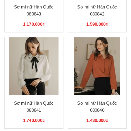
Sơ mi nữ Hàn Quốc
Sơ mi nữ Hàn Quốc
080843
080842
1.170.000₫
1.590.000₫
Sơ mi nữ Hàn Quốc
Sơ mi nữ Hàn Quốc
080841
080840
1.740.000₫
1.430.000₫