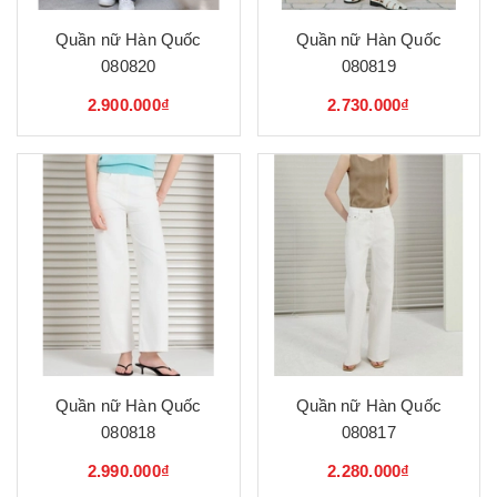
Quần nữ Hàn Quốc
Quần nữ Hàn Quốc
080820
080819
2.900.000₫
2.730.000₫
Quần nữ Hàn Quốc
Quần nữ Hàn Quốc
080818
080817
2.990.000₫
2.280.000₫