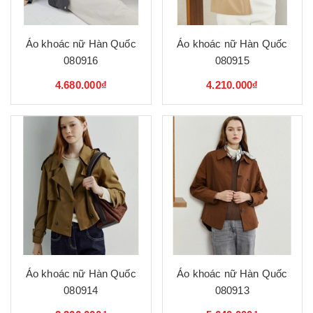
Áo khoác nữ Hàn Quốc
Áo khoác nữ Hàn Quốc
080916
080915
4.680.000₫
4.210.000₫
Áo khoác nữ Hàn Quốc
Áo khoác nữ Hàn Quốc
080914
080913