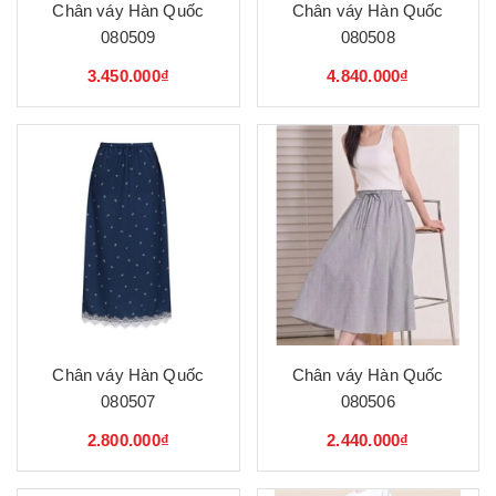
Chân váy Hàn Quốc
Chân váy Hàn Quốc
080509
080508
3.450.000₫
4.840.000₫
Chân váy Hàn Quốc
Chân váy Hàn Quốc
080507
080506
2.800.000₫
2.440.000₫