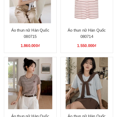
Áo thun nữ Hàn Quốc
Áo thun nữ Hàn Quốc
080715
080714
1.860.000₫
1.550.000₫
Áo thun nữ Hàn Quốc
Áo thun nữ Hàn Quốc