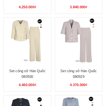
4.250.000₫
3.840.000₫
Set công sở Hàn Quốc
Set công sở Hàn Quốc
080930
080929
4.460.000₫
4.370.000₫