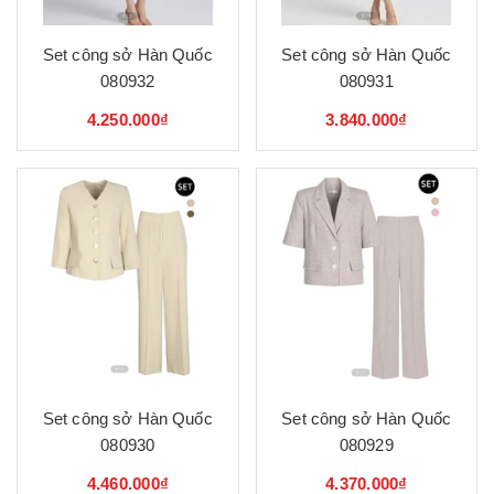
Set công sở Hàn Quốc
Set công sở Hàn Quốc
080932
080931
4.250.000₫
3.840.000₫
Set công sở Hàn Quốc
Set công sở Hàn Quốc
080930
080929
4.460.000₫
4.370.000₫